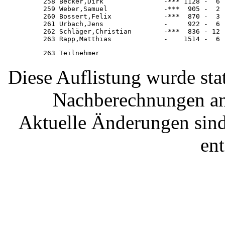
Diese Auflistung wurde stat
Nachberechnungen and
Aktuelle Änderungen sind 
en