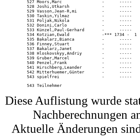
Diese Auflistung wurde stat
Nachberechnungen and
Aktuelle Änderungen sind 